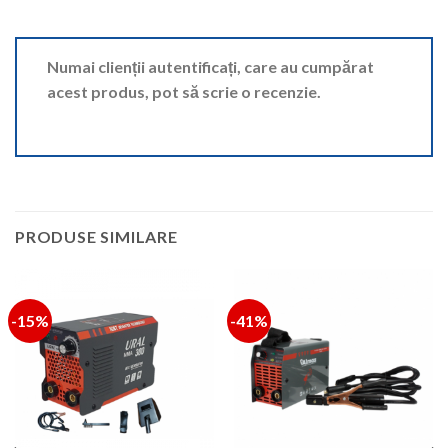
Numai clienții autentificați, care au cumpărat
acest produs, pot să scrie o recenzie.
PRODUSE SIMILARE
-15%
-41%