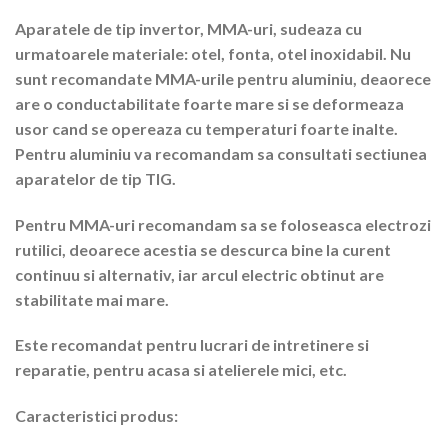
Aparatele de tip invertor, MMA-uri, sudeaza cu
urmatoarele materiale: otel, fonta, otel inoxidabil. Nu
sunt recomandate MMA-urile pentru aluminiu, deaorece
are o conductabilitate foarte mare si se deformeaza
usor cand se opereaza cu temperaturi foarte inalte.
Pentru aluminiu va recomandam sa consultati sectiunea
aparatelor de tip TIG.
Pentru MMA-uri recomandam sa se foloseasca electrozi
rutilici, deoarece acestia se descurca bine la curent
continuu si alternativ, iar arcul electric obtinut are
stabilitate mai mare.
Este recomandat pentru lucrari de intretinere si
reparatie, pentru acasa si atelierele mici, etc.
Caracteristici produs: