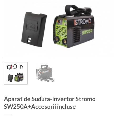
Aparat de Sudura-Invertor Stromo
SW250A+Accesorii incluse