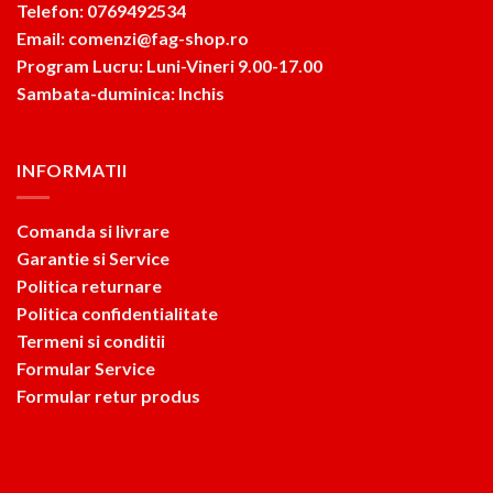
Telefon: 0769492534
Email: comenzi@fag-shop.ro
Program Lucru: Luni-Vineri 9.00-17.00
Sambata-duminica: Inchis
INFORMATII
Comanda si livrare
Garantie si Service
Politica returnare
Politica confidentialitate
Termeni si conditii
Formular Service
Formular retur produs