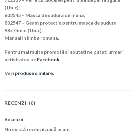
(1buc);
802545 – Masca de sudura de mana;
802547 – Geam protectie pentru masca de sudura
98x75mm (1buc);
Manual in limba romana.
Pentru mai multe promotii si noutati ne puteti urmari
activitatea pe
Facebook.
Vezi
produse similare.
RECENZII (0)
Recenzii
Nu există recenzii până acum.