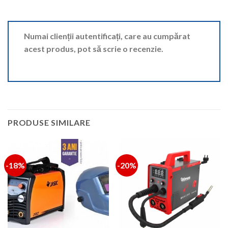
Numai clienții autentificați, care au cumpărat
acest produs, pot să scrie o recenzie.
PRODUSE SIMILARE
-18%
-20%