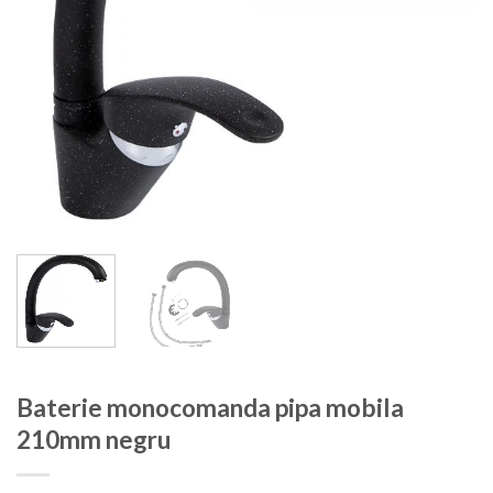
Baterie monocomanda pipa mobila
210mm negru