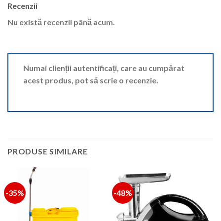
Recenzii
Nu există recenzii până acum.
Numai clienții autentificați, care au cumpărat
acest produs, pot să scrie o recenzie.
PRODUSE SIMILARE
-35%
-48%