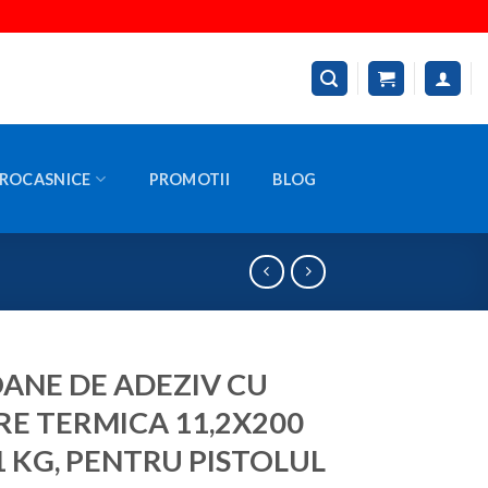
ROCASNICE
PROMOTII
BLOG
ANE DE ADEZIV CU
RE TERMICA 11,2X200
1 KG, PENTRU PISTOLUL