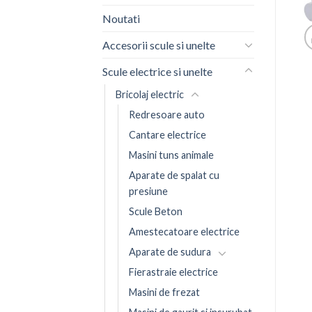
Noutati
Accesorii scule si unelte
Scule electrice si unelte
Bricolaj electric
Redresoare auto
Cantare electrice
Masini tuns animale
Aparate de spalat cu
presiune
Scule Beton
Amestecatoare electrice
Aparate de sudura
Fierastraie electrice
Masini de frezat