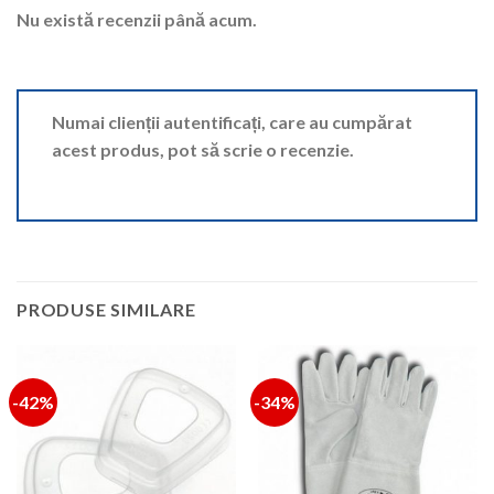
Nu există recenzii până acum.
Numai clienții autentificați, care au cumpărat
acest produs, pot să scrie o recenzie.
PRODUSE SIMILARE
-42%
-34%