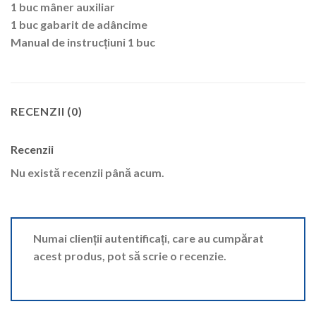
1 buc mâner auxiliar
1 buc gabarit de adâncime
Manual de instrucțiuni 1 buc
RECENZII (0)
Recenzii
Nu există recenzii până acum.
Numai clienții autentificați, care au cumpărat
acest produs, pot să scrie o recenzie.