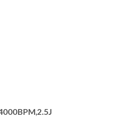
,4000BPM,2.5J