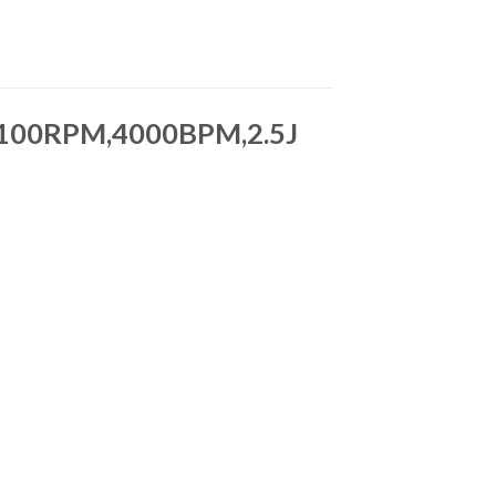
1100RPM,4000BPM,2.5J