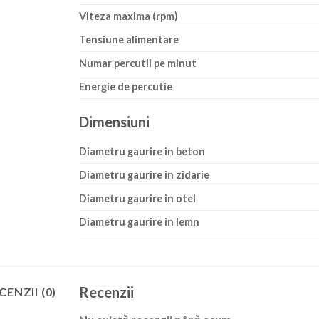
Viteza maxima (rpm)
Tensiune alimentare
Numar percutii pe minut
Energie de percutie
Dimensiuni
Diametru gaurire in beton
Diametru gaurire in zidarie
Diametru gaurire in otel
Diametru gaurire in lemn
Recenzii
CENZII (0)