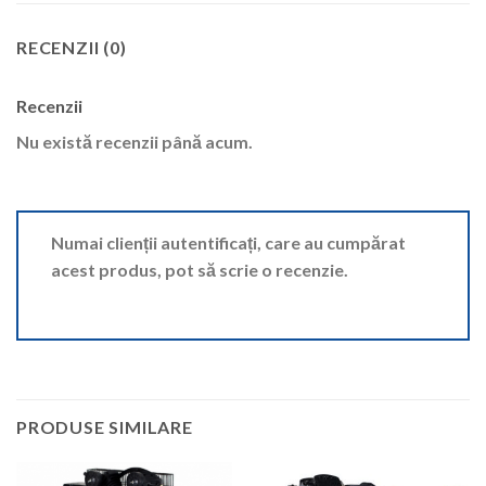
RECENZII (0)
Recenzii
Nu există recenzii până acum.
Numai clienții autentificați, care au cumpărat
acest produs, pot să scrie o recenzie.
PRODUSE SIMILARE