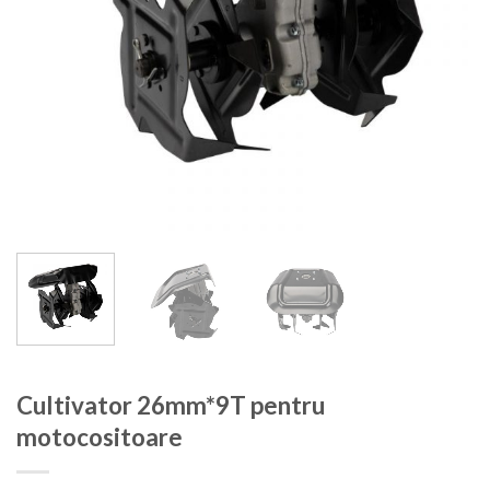
Cultivator 26mm*9T pentru
motocositoare