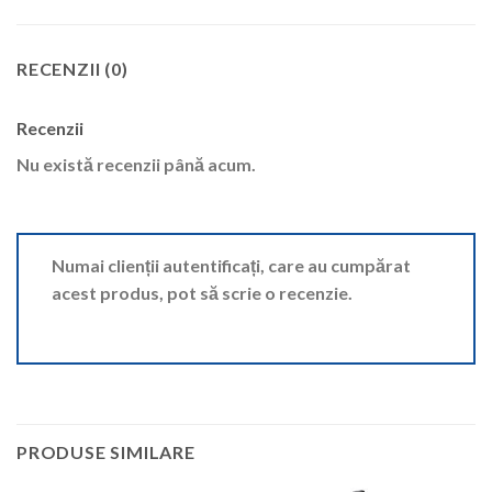
RECENZII (0)
Recenzii
Nu există recenzii până acum.
Numai clienții autentificați, care au cumpărat
acest produs, pot să scrie o recenzie.
PRODUSE SIMILARE