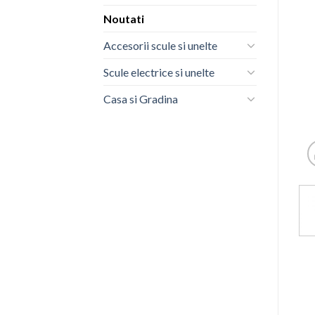
Noutati
Accesorii scule si unelte
Scule electrice si unelte
Casa si Gradina