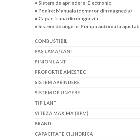
• Sistem de aprindere: Electronic
• Ponire: Manuala (demaror din magneziu)
• Capac frana din magneziu
• Sistem de ungere: Pompa automata ajustab
COMBUSTIBIL
PAS LAMA/LANT
PINION LANT
PROPORTIE AMESTEC
SISTEM APRINDERE
SISTEM DE UNGERE
TIP LANT
VITEZA MAXIMA (RPM)
BRAND
CAPACITATE CILINDRICA