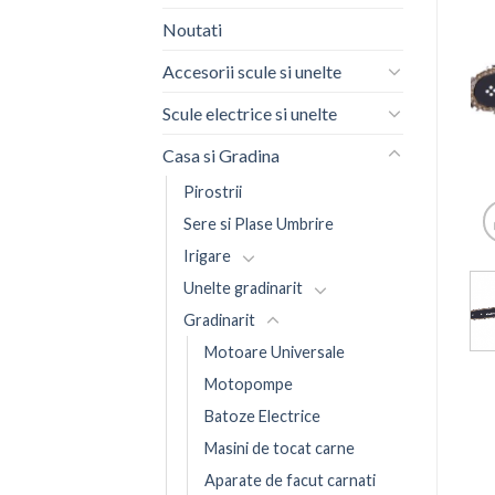
Noutati
Accesorii scule si unelte
Scule electrice si unelte
Casa si Gradina
Pirostrii
Sere si Plase Umbrire
Irigare
Unelte gradinarit
Gradinarit
Motoare Universale
Motopompe
Batoze Electrice
Masini de tocat carne
Aparate de facut carnati