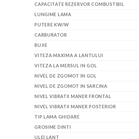
CAPACITATE REZERVOR COMBUSTIBIL
LUNGIME LAMA
PUTERE KW/W
CARBURATOR
BUJIE
VITEZA MAXIMA A LANTULUI
VITEZA LA MERSUL IN GOL
NIVEL DE ZGOMOT IN GOL
NIVEL DE ZGOMOT IN SARCINA
NIVEL VIBRATII MANER FRONTAL
NIVEL VIBRATII MANER POSTERIOR
TIP LAMA GHIDARE
GROSIME DINTI
ULEI LANT