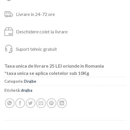
Livrare in 24-72 ore
Deschidere colet la livrare
Suport tehnic gratuit
Taxa unica de livrare 25 LEI oriunde in Romania
*taxa unica se aplica coletelor sub 10Kg
Categorie:
Drujbe
Etichetă:
drujba