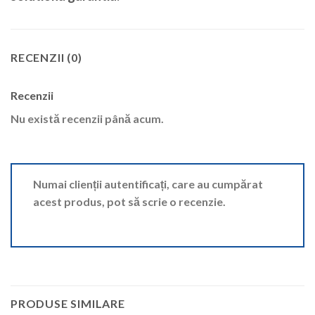
RECENZII (0)
Recenzii
Nu există recenzii până acum.
Numai clienții autentificați, care au cumpărat
acest produs, pot să scrie o recenzie.
PRODUSE SIMILARE