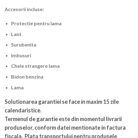
Accesorii incluse:
Protectie pentru lama
Lant
Surubenita
Imbusuri
Cheie strangere lama
Bidon benzina
Lama
Solutionarea garantiei se face in maxim 15 zile
calendaristice
.
Termenul de garantie este din momentul livrarii
produselor, conform datei mentionate in factura
fiscala. Plata transportului pentru produsele