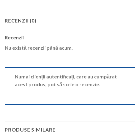
RECENZII (0)
Recenzii
Nu există recenzii până acum.
Numai clienții autentificați, care au cumpărat
acest produs, pot să scrie o recenzie.
PRODUSE SIMILARE