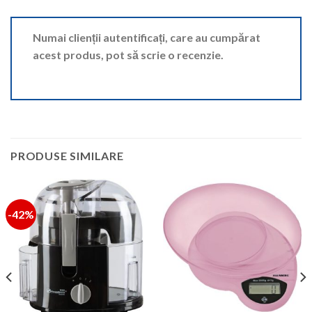
Numai clienții autentificați, care au cumpărat
acest produs, pot să scrie o recenzie.
PRODUSE SIMILARE
-42%