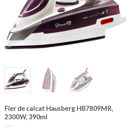
Fier de calcat Hausberg HB7809MR,
2300W, 390ml