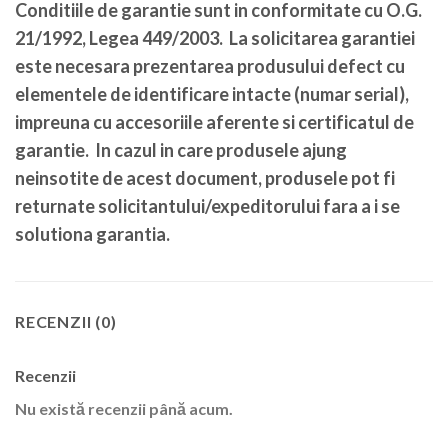
Conditiile de garantie sunt in conformitate cu O.G.
21/1992, Legea 449/2003. La solicitarea garantiei
este necesara prezentarea produsului defect cu
elementele de identificare intacte (numar serial),
impreuna cu accesoriile aferente si certificatul de
garantie. In cazul in care produsele ajung
neinsotite de acest document, produsele pot fi
returnate solicitantului/expeditorului fara a i se
solutiona garantia.
RECENZII (0)
Recenzii
Nu există recenzii până acum.