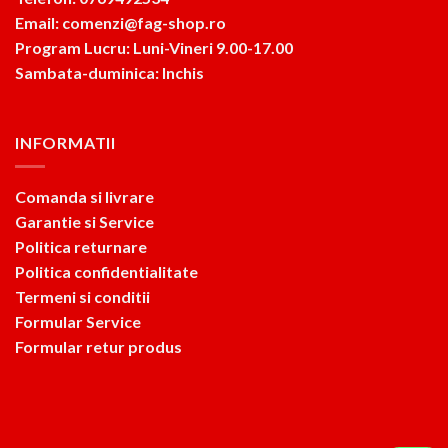
Email: comenzi@fag-shop.ro
Program Lucru: Luni-Vineri 9.00-17.00
Sambata-duminica: Inchis
INFORMATII
Comanda si livrare
Garantie si Service
Politica returnare
Politica confidentialitate
Termeni si conditii
Formular Service
Formular retur produs