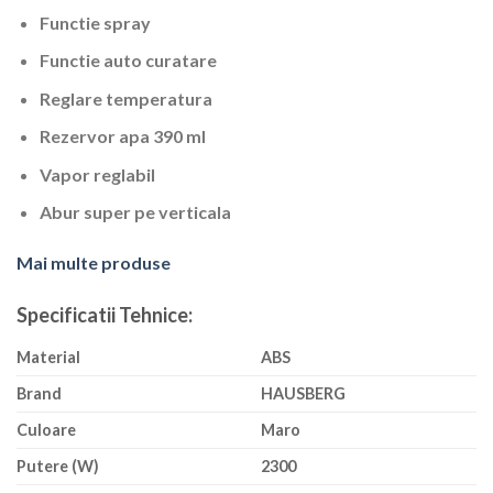
Functie spray
Functie auto curatare
Reglare temperatura
Rezervor apa 390 ml
Vapor reglabil
Abur super pe verticala
Mai multe produse
Specificatii Tehnice:
Material
ABS
Brand
HAUSBERG
Culoare
Maro
Putere (W)
2300