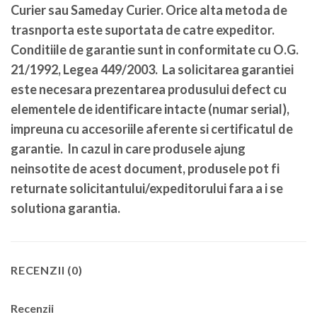
Curier sau Sameday Curier. Orice alta metoda de
trasnporta este suportata de catre expeditor.
Conditiile de garantie sunt in conformitate cu O.G.
21/1992, Legea 449/2003. La solicitarea garantiei
este necesara prezentarea produsului defect cu
elementele de identificare intacte (numar serial),
impreuna cu accesoriile aferente si certificatul de
garantie. In cazul in care produsele ajung
neinsotite de acest document, produsele pot fi
returnate solicitantului/expeditorului fara a i se
solutiona garantia.
RECENZII (0)
Recenzii