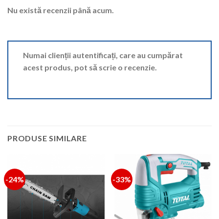
Nu există recenzii până acum.
Numai clienții autentificați, care au cumpărat
acest produs, pot să scrie o recenzie.
PRODUSE SIMILARE
-24%
-33%