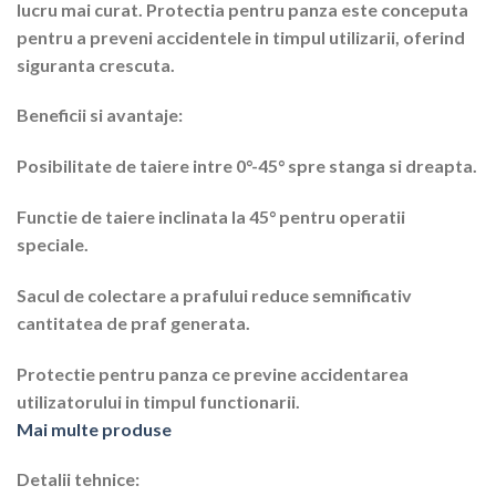
lucru mai curat. Protectia pentru panza este conceputa
pentru a preveni accidentele in timpul utilizarii, oferind
siguranta crescuta.
Beneficii si avantaje:
Posibilitate de taiere intre 0°-45° spre stanga si dreapta.
Functie de taiere inclinata la 45° pentru operatii
speciale.
Sacul de colectare a prafului reduce semnificativ
cantitatea de praf generata.
Protectie pentru panza ce previne accidentarea
utilizatorului in timpul functionarii.
Mai multe produse
Detalii tehnice: