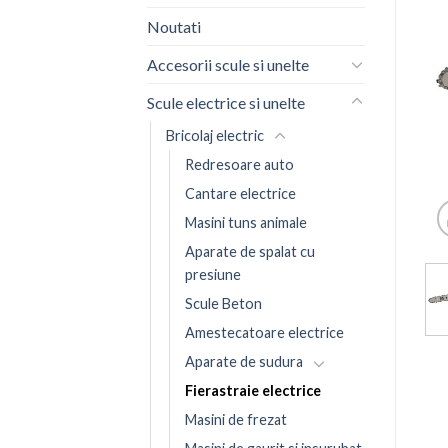
Noutati
Accesorii scule si unelte
Scule electrice si unelte
Bricolaj electric
Redresoare auto
Cantare electrice
Masini tuns animale
Aparate de spalat cu
presiune
Scule Beton
Amestecatoare electrice
Aparate de sudura
Fierastraie electrice
Masini de frezat