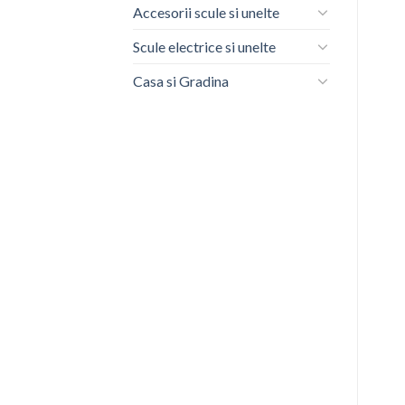
Accesorii scule si unelte
Scule electrice si unelte
Casa si Gradina