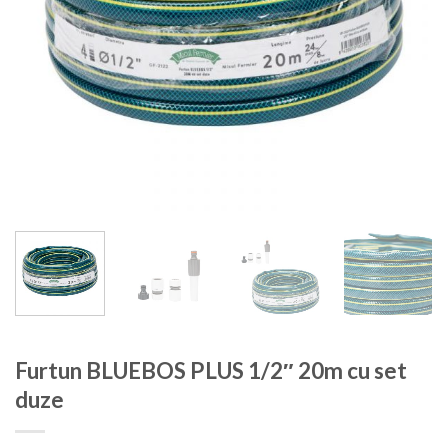
Furtun BLUEBOS PLUS 1/2″ 20m cu set
duze