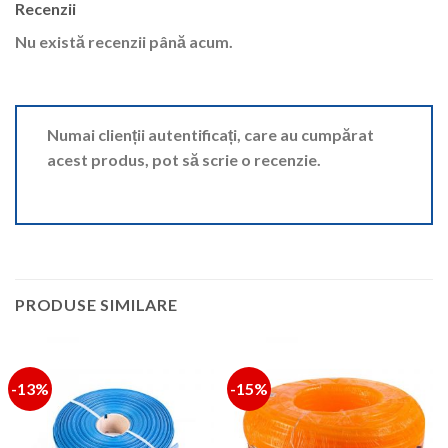
Recenzii
Nu există recenzii până acum.
Numai clienții autentificați, care au cumpărat
acest produs, pot să scrie o recenzie.
PRODUSE SIMILARE
-13%
-15%