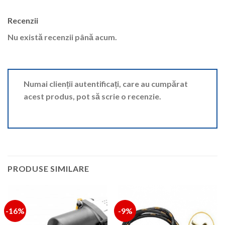
Recenzii
Nu există recenzii până acum.
Numai clienții autentificați, care au cumpărat
acest produs, pot să scrie o recenzie.
PRODUSE SIMILARE
-16%
-9%