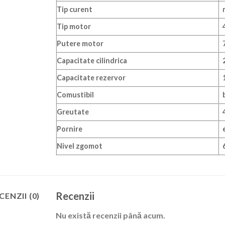
Tip curent
Tip motor
Putere motor
Capacitate cilindrica
Capacitate rezervor
Comustibil
Greutate
Pornire
Nivel zgomot
Recenzii
CENZII (0)
Nu există recenzii până acum.