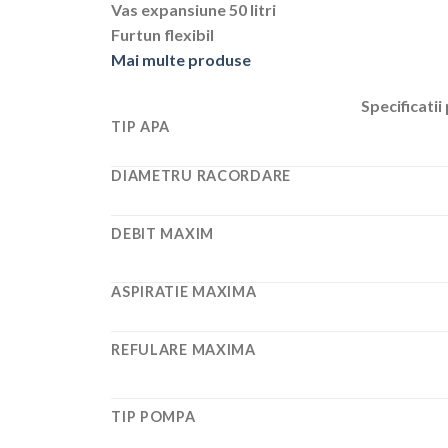
Vas expansiune 50 litri
Furtun flexibil
Mai multe produse
Specificatii
TIP APA
DIAMETRU RACORDARE
DEBIT MAXIM
ASPIRATIE MAXIMA
REFULARE MAXIMA
TIP POMPA