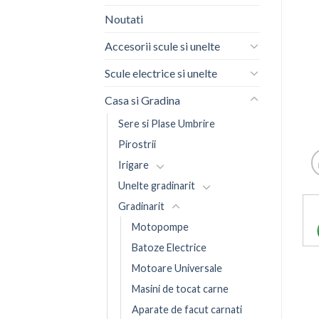
Noutati
Accesorii scule si unelte
Scule electrice si unelte
Casa si Gradina
Sere si Plase Umbrire
Pirostrii
Irigare
Unelte gradinarit
Gradinarit
Motopompe
Batoze Electrice
Motoare Universale
Masini de tocat carne
Aparate de facut carnati