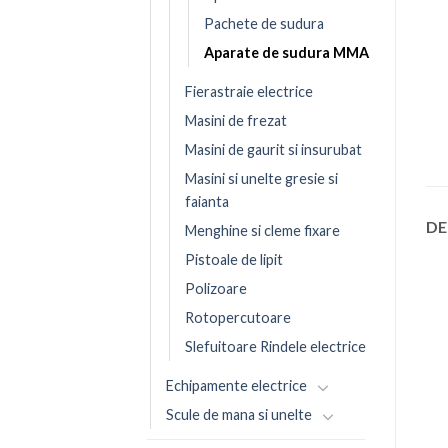
Pachete de sudura
Aparate de sudura MMA
Fierastraie electrice
Masini de frezat
Masini de gaurit si insurubat
Masini si unelte gresie si
faianta
DE
Menghine si cleme fixare
Pistoale de lipit
Polizoare
Rotopercutoare
Slefuitoare Rindele electrice
Echipamente electrice
Scule de mana si unelte