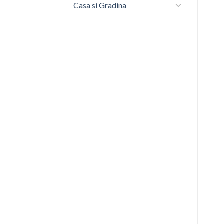
Casa si Gradina