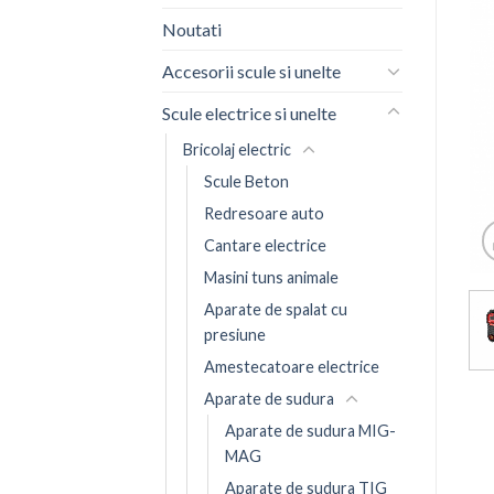
Noutati
Accesorii scule si unelte
Scule electrice si unelte
Bricolaj electric
Scule Beton
Redresoare auto
Cantare electrice
Masini tuns animale
Aparate de spalat cu
presiune
Amestecatoare electrice
Aparate de sudura
Aparate de sudura MIG-
MAG
Aparate de sudura TIG