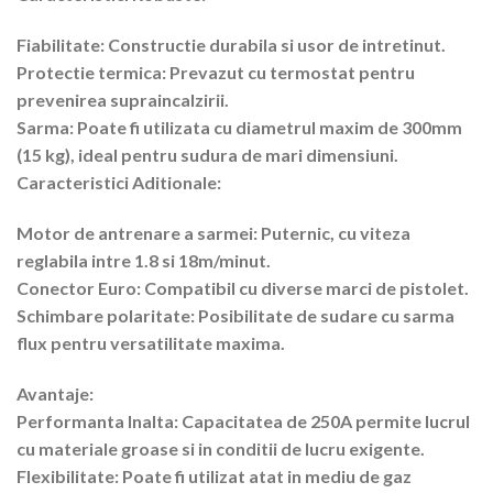
Fiabilitate: Constructie durabila si usor de intretinut.
Protectie termica: Prevazut cu termostat pentru
prevenirea supraincalzirii.
Sarma: Poate fi utilizata cu diametrul maxim de 300mm
(15 kg), ideal pentru sudura de mari dimensiuni.
Caracteristici Aditionale:
Motor de antrenare a sarmei: Puternic, cu viteza
reglabila intre 1.8 si 18m/minut.
Conector Euro: Compatibil cu diverse marci de pistolet.
Schimbare polaritate: Posibilitate de sudare cu sarma
flux pentru versatilitate maxima.
Avantaje:
Performanta Inalta: Capacitatea de 250A permite lucrul
cu materiale groase si in conditii de lucru exigente.
Flexibilitate: Poate fi utilizat atat in mediu de gaz