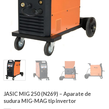
JASIC MIG 250 (N269) – Aparate de
sudura MIG-MAG tip invertor