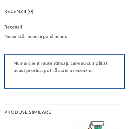
RECENZII (0)
Recenzii
Nu există recenzii până acum.
Numai clienții autentificați, care au cumpărat
acest produs, pot să scrie o recenzie.
PRODUSE SIMILARE