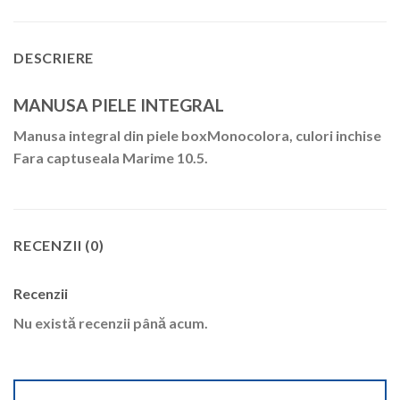
DESCRIERE
MANUSA PIELE INTEGRAL
Manusa integral din piele boxMonocolora, culori inchise
Fara captuseala Marime 10.5.
RECENZII (0)
Recenzii
Nu există recenzii până acum.