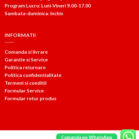
Program Lucru: Luni-Vineri 9.00-17.00
Sambata-duminica: Inchis
INFORMATII
Comanda si livrare
Garantie si Service
Politica returnare
Politica confidentialitate
Termeni si conditii
Formular Service
Formular retur produs
Comanda pe WhatsApp