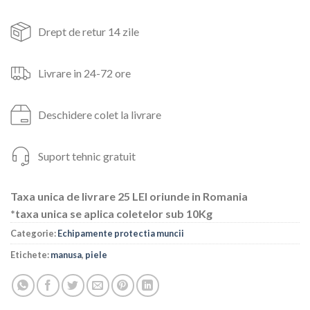
Drept de retur 14 zile
Livrare in 24-72 ore
Deschidere colet la livrare
Suport tehnic gratuit
Taxa unica de livrare 25 LEI oriunde in Romania
*taxa unica se aplica coletelor sub 10Kg
Categorie:
Echipamente protectia muncii
Etichete:
manusa
,
piele