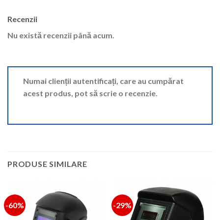
Recenzii
Nu există recenzii până acum.
Numai clienții autentificați, care au cumpărat
acest produs, pot să scrie o recenzie.
PRODUSE SIMILARE
-60%
-29%