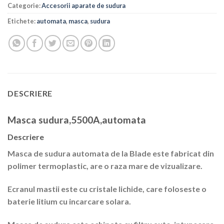
Categorie:
Accesorii aparate de sudura
Etichete:
automata
,
masca
,
sudura
DESCRIERE
Masca sudura,5500A,automata
Descriere
Masca de sudura automata de la Blade este fabricat din
polimer termoplastic, are o raza mare de vizualizare.
Ecranul mastii este cu cristale lichide, care foloseste o
baterie litium cu incarcare solara.