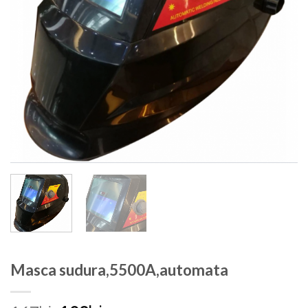
Masca sudura,5500A,automata