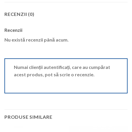
RECENZII (0)
Recenzii
Nu există recenzii până acum.
Numai clienții autentificați, care au cumpărat
acest produs, pot să scrie o recenzie.
PRODUSE SIMILARE