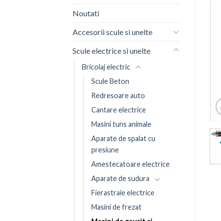
Noutati
Accesorii scule si unelte
Scule electrice si unelte
Bricolaj electric
Scule Beton
Redresoare auto
Cantare electrice
Masini tuns animale
Aparate de spalat cu
presiune
Amestecatoare electrice
Aparate de sudura
Fierastraie electrice
Masini de frezat