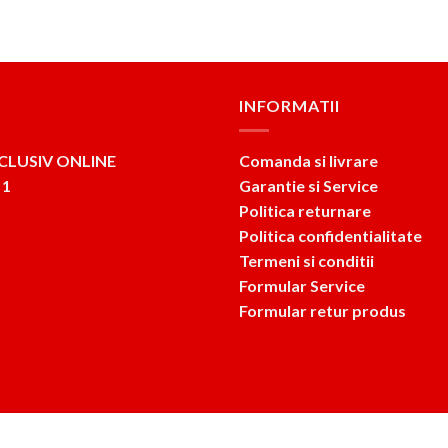
INFORMATII
CLUSIV ONLINE
Comanda si livrare
 1
Garantie si Service
Politica returnare
Politica confidentialitate
Termeni si conditii
Formular Service
Formular retur produs