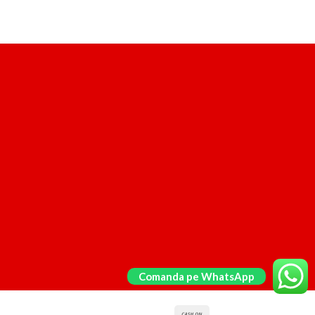
Comanda pe WhatsApp