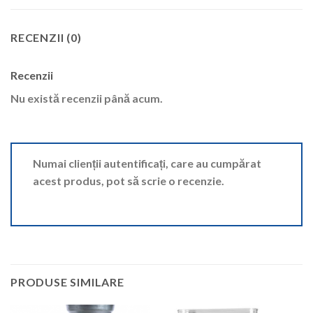
RECENZII (0)
Recenzii
Nu există recenzii până acum.
Numai clienții autentificați, care au cumpărat
acest produs, pot să scrie o recenzie.
PRODUSE SIMILARE