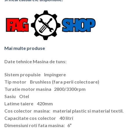
Mai multe produse
Date tehnice Masina de tuns:
Sistem propulsie Impingere
Tip motor Brushless (fara perii colectoare)
Turatie motor masina 2800/3300rpm
Sasiu Otel
Latime taiere 420mm
Cos colector masina: material plastic si material textil.
Capacitate cos colector 40 litri
Dimensiuni roti fata masina: 6”