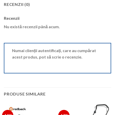
RECENZII (0)
Recenzii
Nu există recenzii până acum.
Numai clienții autentificați, care au cumpărat
acest produs, pot să scrie o recenzie.
PRODUSE SIMILARE