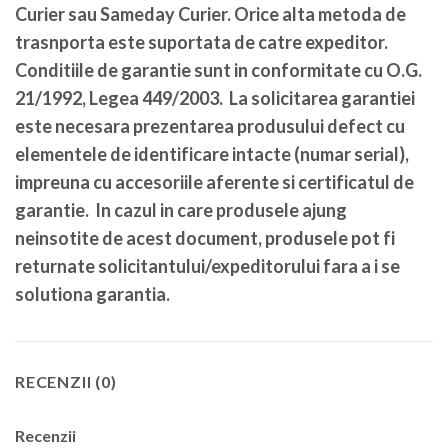
Curier sau Sameday Curier. Orice alta metoda de
trasnporta este suportata de catre expeditor.
Conditiile de garantie sunt in conformitate cu O.G.
21/1992, Legea 449/2003. La solicitarea garantiei
este necesara prezentarea produsului defect cu
elementele de identificare intacte (numar serial),
impreuna cu accesoriile aferente si certificatul de
garantie. In cazul in care produsele ajung
neinsotite de acest document, produsele pot fi
returnate solicitantului/expeditorului fara a i se
solutiona garantia.
RECENZII (0)
Recenzii