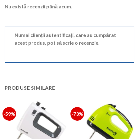
Nu există recenzii până acum.
Numai clienții autentificați, care au cumpărat
acest produs, pot să scrie o recenzie.
PRODUSE SIMILARE
-59%
-73%