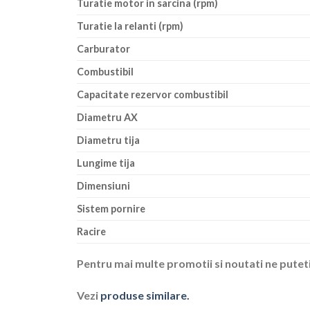
Turatie motor in sarcina (rpm)
Turatie la relanti (rpm)
Carburator
Combustibil
Capacitate rezervor combustibil
Diametru AX
Diametru tija
Lungime tija
Dimensiuni
Sistem pornire
Racire
Pentru mai multe promotii si noutati ne putet
Vezi
produse similare.