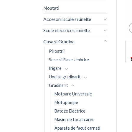
Noutati
Accesorii scule si unelte
Scule electrice si unelte
Casa si Gradina
Pirostrii
Sere si Plase Umbrire
Irigare
Unelte gradinarit
Gradinarit
Motoare Universale
Motopompe
Batoze Electrice
Masini de tocat carne
Aparate de facut carnati