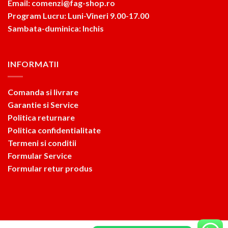
Email: comenzi@fag-shop.ro
Program Lucru: Luni-Vineri 9.00-17.00
Sambata-duminica: Inchis
INFORMATII
Comanda si livrare
Garantie si Service
Politica returnare
Politica confidentialitate
Termeni si conditii
Formular Service
Formular retur produs