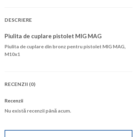
DESCRIERE
Piulita de cuplare pistolet MIG MAG
Piulita de cuplare din bronz pentru pistolet MIG MAG,
M10x1
RECENZII (0)
Recenzii
Nu există recenzii până acum.