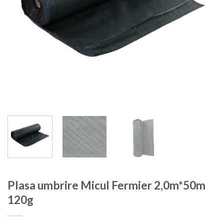
Plasa umbrire Micul Fermier 2,0m*50m
120g