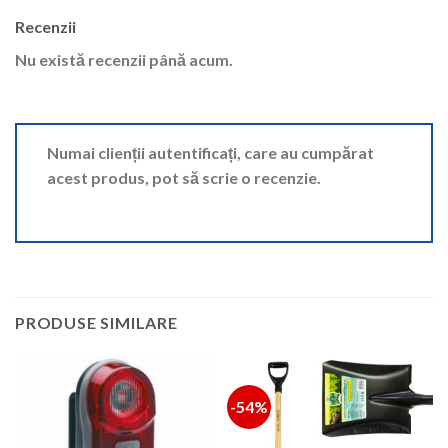
Recenzii
Nu există recenzii până acum.
Numai clienții autentificați, care au cumpărat
acest produs, pot să scrie o recenzie.
PRODUSE SIMILARE
-54%