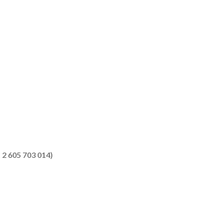
 2 605 703 014)