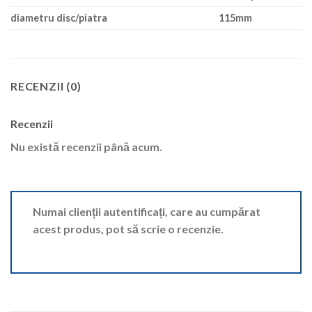
diametru disc/piatra
115mm
RECENZII (0)
Recenzii
Nu există recenzii până acum.
Numai clienții autentificați, care au cumpărat
acest produs, pot să scrie o recenzie.