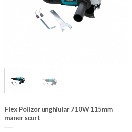
Flex Polizor unghiular 710W 115mm
maner scurt