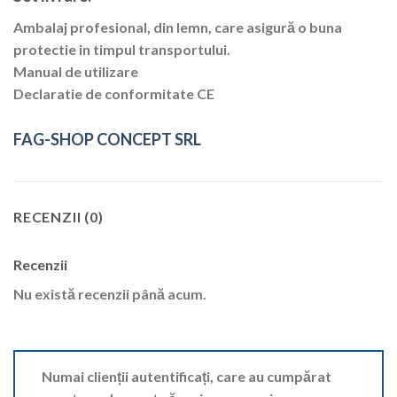
Ambalaj profesional, din lemn, care asigură o buna
protectie in timpul transportului.
Manual de utilizare
Declaratie de conformitate CE
FAG-SHOP CONCEPT SRL
RECENZII (0)
Recenzii
Nu există recenzii până acum.
Numai clienții autentificați, care au cumpărat