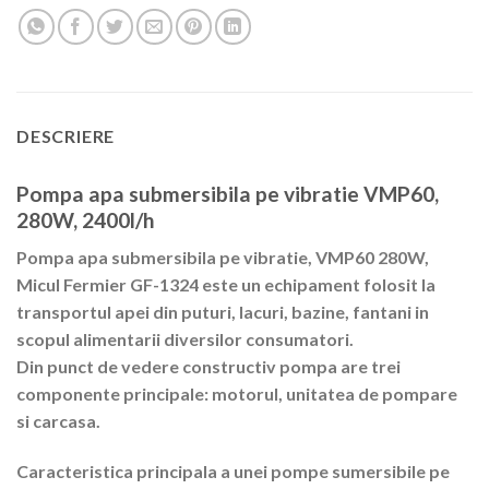
DESCRIERE
Pompa apa submersibila pe vibratie VMP60,
280W, 2400l/h
Pompa apa submersibila pe vibratie, VMP60 280W,
Micul Fermier GF-1324 este un echipament folosit la
transportul apei din puturi, lacuri, bazine, fantani in
scopul alimentarii diversilor consumatori.
Din punct de vedere constructiv pompa are trei
componente principale: motorul, unitatea de pompare
si carcasa.
Caracteristica principala a unei pompe sumersibile pe