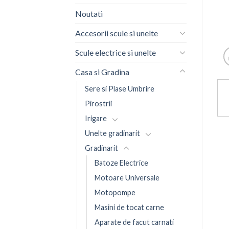
Noutati
Accesorii scule si unelte
Scule electrice si unelte
Casa si Gradina
Sere si Plase Umbrire
Pirostrii
Irigare
Unelte gradinarit
Gradinarit
Batoze Electrice
Motoare Universale
Motopompe
Masini de tocat carne
Aparate de facut carnati