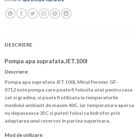
DESCRIERE
Pompa apa suprafata,JET,100l
Descriere:
Pompa apa suprafata JET 100L Micul Fermier GF-
0712 este pompa care poate fi folosita atat pentru casa
cat si gradina, si poate fi utilizata la temperaturile
mediului ambiant de maxim 40C, iar temperatura apei sa
nu depaseasca 35C si puteti folosi ca hidrofor prin
adaptarea unui rezervor in partea superioara.
Mod de utilizare: