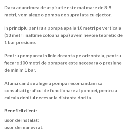
Daca adancimea de aspiratie este mai mare de 8-9
metri, vom alege o pompa de suprafata cu ejector.
In principiu pentru a pompa apa la 10 metri pe verticala
(10 metri inaltime coloana apa) avem nevoie teoretic de
1 bar presiune.
Pentru pomparea in linie dreapta pe orizontala, pentru
fiecare 100 metri de pompare este necesara o presiune
de minim 1 bar.
Atunci cand se alege o pompa recomandam sa
consultati graficul de functionare al pompei, pentru a
calcula debitul necesar la distanta dorita.
Beneficii client:
usor de instalat;
usor de manevrat;