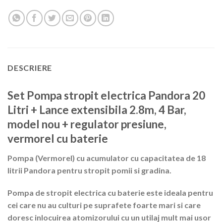
DESCRIERE
Set Pompa stropit electrica Pandora 20
Litri + Lance extensibila 2.8m, 4 Bar,
model nou + regulator presiune,
vermorel cu baterie
Pompa (Vermorel) cu acumulator cu capacitatea de 18
litrii Pandora pentru stropit pomii si gradina.
Pompa de stropit electrica cu baterie este ideala pentru
cei care nu au culturi pe suprafete foarte mari si care
doresc inlocuirea atomizorului cu un utilaj mult mai usor