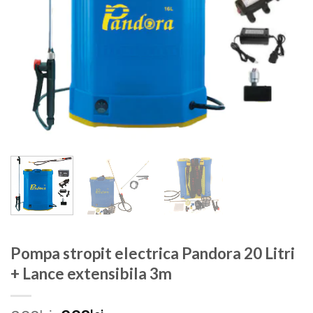
Pompa stropit electrica Pandora 20 Litri
+ Lance extensibila 3m