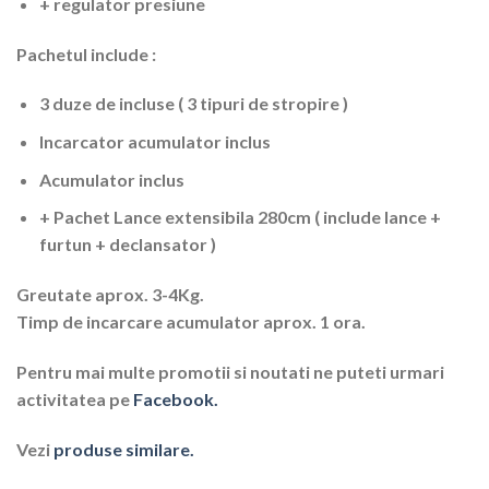
+ regulator presiune
Pachetul include :
3 duze de incluse ( 3 tipuri de stropire )
Incarcator acumulator inclus
Acumulator inclus
+ Pachet Lance extensibila 280cm ( include lance +
furtun + declansator )
Greutate aprox. 3-4Kg.
Timp de incarcare acumulator aprox. 1 ora.
Pentru mai multe promotii si noutati ne puteti urmari
activitatea pe
Facebook.
Vezi
produse similare.