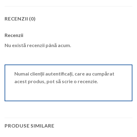
RECENZII (0)
Recenzii
Nu există recenzii până acum.
Numai clienții autentificați, care au cumpărat
acest produs, pot să scrie o recenzie.
PRODUSE SIMILARE