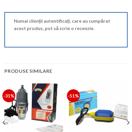
Numai clienții autentificați, care au cumpărat
acest produs, pot să scrie o recenzie.
PRODUSE SIMILARE
-31%
-51%