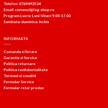
Telefon: 0769492534
Email: comenzi@fag-shop.ro
Program Lucru: Luni-Vineri 9.00-17.00
Sambata-duminica: Inchis
INFORMATII
Comanda si livrare
Garantie si Service
Politica returnare
Politica confidentialitate
Termeni si conditii
Formular Service
Formular retur produs