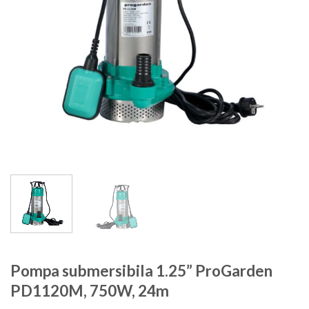
Pompa submersibila 1.25” ProGarden
PD1120M, 750W, 24m