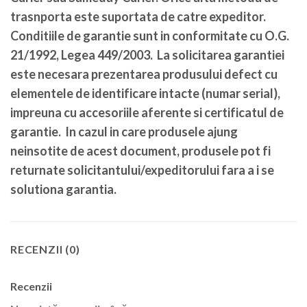
trasnporta este suportata de catre expeditor.
Conditiile de garantie sunt in conformitate cu O.G.
21/1992, Legea 449/2003. La solicitarea garantiei
este necesara prezentarea produsului defect cu
elementele de identificare intacte (numar serial),
impreuna cu accesoriile aferente si certificatul de
garantie. In cazul in care produsele ajung
neinsotite de acest document, produsele pot fi
returnate solicitantului/expeditorului fara a i se
solutiona garantia.
RECENZII (0)
Recenzii