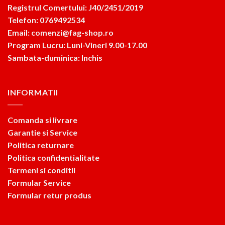
Registrul Comertului: J40/2451/2019
Telefon: 0769492534
Email: comenzi@fag-shop.ro
Program Lucru: Luni-Vineri 9.00-17.00
Sambata-duminica: Inchis
INFORMATII
Comanda si livrare
Garantie si Service
Politica returnare
Politica confidentialitate
Termeni si conditii
Formular Service
Formular retur produs