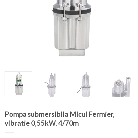
Pompa submersibila Micul Fermier,
vibratie 0,55kW, 4/70m