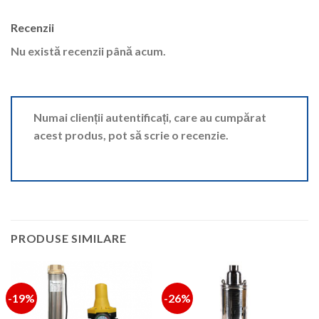
Recenzii
Nu există recenzii până acum.
Numai clienții autentificați, care au cumpărat
acest produs, pot să scrie o recenzie.
PRODUSE SIMILARE
-19%
-26%