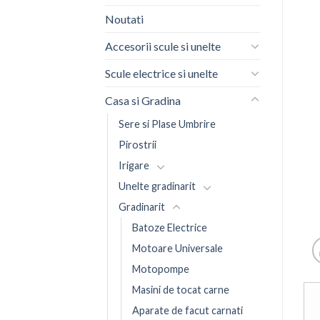
Noutati
Accesorii scule si unelte
Scule electrice si unelte
Casa si Gradina
Sere si Plase Umbrire
Pirostrii
Irigare
Unelte gradinarit
Gradinarit
Batoze Electrice
Motoare Universale
Motopompe
Masini de tocat carne
Aparate de facut carnati