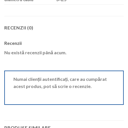
RECENZII (0)
Recenzii
Nu există recenzii până acum.
Numai clienții autentificați, care au cumpărat
acest produs, pot să scrie o recenzie.
PRODUSE SIMILARE