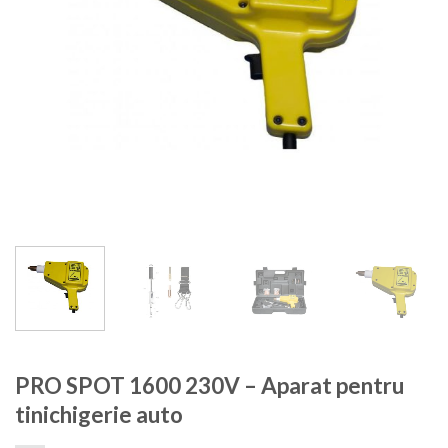
PRO SPOT 1600 230V – Aparat pentru
tinichigerie auto