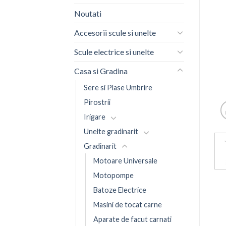
Noutati
Accesorii scule si unelte
Scule electrice si unelte
Casa si Gradina
Sere si Plase Umbrire
Pirostrii
Irigare
Unelte gradinarit
Gradinarit
Motoare Universale
Motopompe
Batoze Electrice
Masini de tocat carne
Aparate de facut carnati