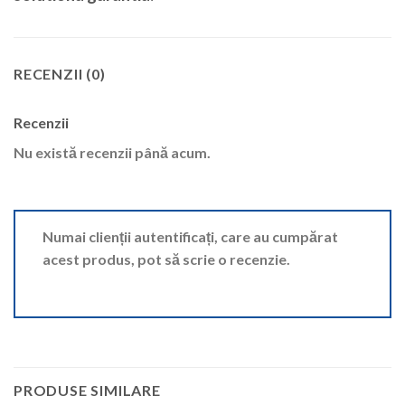
RECENZII (0)
Recenzii
Nu există recenzii până acum.
Numai clienții autentificați, care au cumpărat
acest produs, pot să scrie o recenzie.
PRODUSE SIMILARE