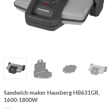
Sandwich-maker Hausberg HB631GR,
1600-1800W